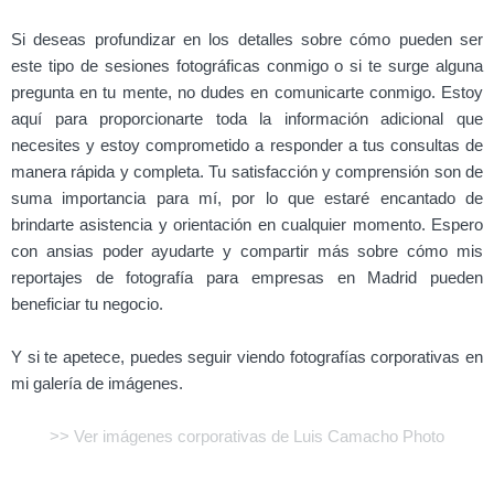
Si deseas profundizar en los detalles sobre cómo pueden ser
este tipo de sesiones fotográficas conmigo o si te surge alguna
pregunta en tu mente, no dudes en comunicarte conmigo. Estoy
aquí para proporcionarte toda la información adicional que
necesites y estoy comprometido a responder a tus consultas de
manera rápida y completa. Tu satisfacción y comprensión son de
suma importancia para mí, por lo que estaré encantado de
brindarte asistencia y orientación en cualquier momento. Espero
con ansias poder ayudarte y compartir más sobre cómo mis
reportajes de fotografía para empresas en Madrid pueden
beneficiar tu negocio.
Y si te apetece, puedes seguir viendo fotografías corporativas en
mi galería de imágenes.
>> Ver imágenes corporativas de Luis Camacho Photo