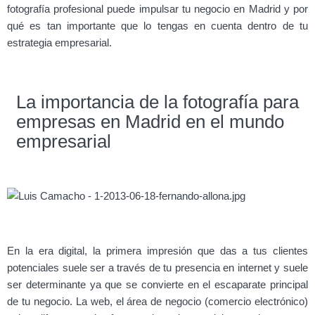
fotografía profesional puede impulsar tu negocio en Madrid y por
qué es tan importante que lo tengas en cuenta dentro de tu
estrategia empresarial.
La importancia de la fotografía para
empresas en Madrid en el mundo
empresarial
En la era digital, la primera impresión que das a tus clientes
potenciales suele ser a través de tu presencia en internet y suele
ser determinante ya que se convierte en el escaparate principal
de tu negocio. La web, el área de negocio (comercio electrónico)