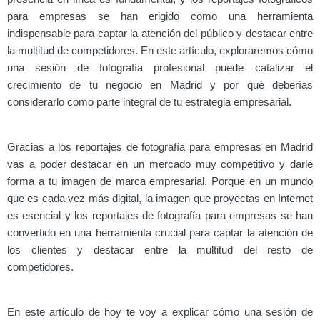
para empresas se han erigido como una herramienta
indispensable para captar la atención del público y destacar entre
la multitud de competidores. En este artículo, exploraremos cómo
una sesión de fotografía profesional puede catalizar el
crecimiento de tu negocio en Madrid y por qué deberías
considerarlo como parte integral de tu estrategia empresarial.
Gracias a los reportajes de fotografía para empresas en Madrid
vas a poder destacar en un mercado muy competitivo y darle
forma a tu imagen de marca empresarial. Porque en un mundo
que es cada vez más digital, la imagen que proyectas en Internet
es esencial y los reportajes de fotografía para empresas se han
convertido en una herramienta crucial para captar la atención de
los clientes y destacar entre la multitud del resto de
competidores.
En este artículo de hoy te voy a explicar cómo una sesión de