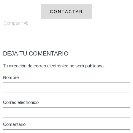
CONTACTAR
Compartir
DEJA TU COMENTARIO
Tu dirección de correo electrónico no será publicada.
Nombre
Correo electrónico
Comentario