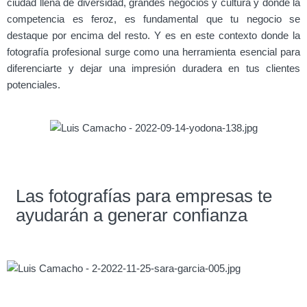
ciudad llena de diversidad, grandes negocios y cultura y donde la
competencia es feroz, es fundamental que tu negocio se
destaque por encima del resto. Y es en este contexto donde la
fotografía profesional surge como una herramienta esencial para
diferenciarte y dejar una impresión duradera en tus clientes
potenciales.
Las fotografías para empresas te
ayudarán a generar confianza