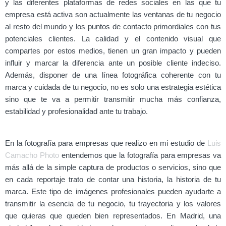
y las diferentes plataformas de redes sociales en las que tu
empresa está activa son actualmente las ventanas de tu negocio
al resto del mundo y los puntos de contacto primordiales con tus
potenciales clientes. La calidad y el contenido visual que
compartes por estos medios, tienen un gran impacto y pueden
influir y marcar la diferencia ante un posible cliente indeciso.
Además, disponer de una línea fotográfica coherente con tu
marca y cuidada de tu negocio, no es solo una estrategia estética
sino que te va a permitir transmitir mucha más confianza,
estabilidad y profesionalidad ante tu trabajo.
En la fotografía para empresas que realizo en mi estudio de
Luis
Camacho Photo
entendemos que la fotografía para empresas va
más allá de la simple captura de productos o servicios, sino que
en cada reportaje trato de contar una historia, la historia de tu
marca. Este tipo de imágenes profesionales pueden ayudarte a
transmitir la esencia de tu negocio, tu trayectoria y los valores
que quieras que queden bien representados. En Madrid, una