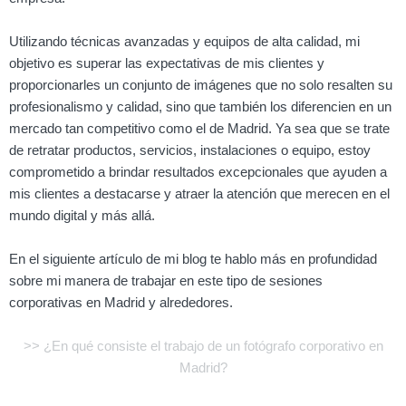
Utilizando técnicas avanzadas y equipos de alta calidad, mi
objetivo es superar las expectativas de mis clientes y
proporcionarles un conjunto de imágenes que no solo resalten su
profesionalismo y calidad, sino que también los diferencien en un
mercado tan competitivo como el de Madrid. Ya sea que se trate
de retratar productos, servicios, instalaciones o equipo, estoy
comprometido a brindar resultados excepcionales que ayuden a
mis clientes a destacarse y atraer la atención que merecen en el
mundo digital y más allá.
En el siguiente artículo de mi blog te hablo más en profundidad
sobre mi manera de trabajar en este tipo de sesiones
corporativas en Madrid y alrededores.
>> ¿En qué consiste el trabajo de un fotógrafo corporativo en
Madrid?