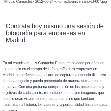
Contrata hoy mismo una sesión de
fotografía para empresas en
Madrid
En mi estudio de Luis Camacho Photo, respaldado por años de
experiencia en el campo de la fotografía para empresas en
Madrid, he perfeccionado el arte de capturar la esencia distintiva
de cada negocio y puedo presentarla de manera sumamente
atractiva. Con una profunda comprensión de las necesidades y
objetivos de cada cliente, me esfuerzo por crear imágenes que
no solo sean visualmente impactantes, sino que también
transmitan la historia, los valores y la personalidad única de cada
empresa.