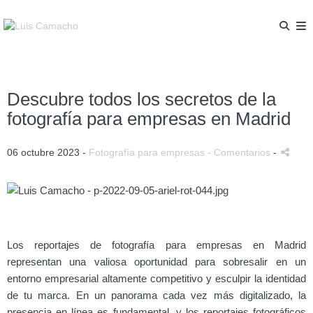
Descubre todos los secretos de la
fotografía para empresas en Madrid
06 octubre 2023 -
Fotografía para empresas
- Comentarios
-
Los reportajes de fotografía para empresas en Madrid
representan una valiosa oportunidad para sobresalir en un
entorno empresarial altamente competitivo y esculpir la identidad
de tu marca. En un panorama cada vez más digitalizado, la
presencia en línea es fundamental, y los reportajes fotográficos