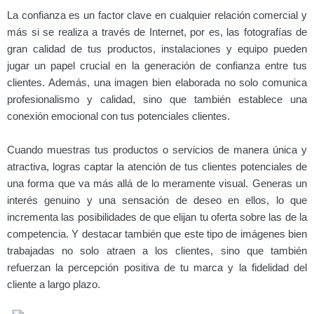
La confianza es un factor clave en cualquier relación comercial y
más si se realiza a través de Internet, por es, las fotografías de
gran calidad de tus productos, instalaciones y equipo pueden
jugar un papel crucial en la generación de confianza entre tus
clientes. Además, una imagen bien elaborada no solo comunica
profesionalismo y calidad, sino que también establece una
conexión emocional con tus potenciales clientes.
Cuando muestras tus productos o servicios de manera única y
atractiva, logras captar la atención de tus clientes potenciales de
una forma que va más allá de lo meramente visual. Generas un
interés genuino y una sensación de deseo en ellos, lo que
incrementa las posibilidades de que elijan tu oferta sobre las de la
competencia. Y destacar también que este tipo de imágenes bien
trabajadas no solo atraen a los clientes, sino que también
refuerzan la percepción positiva de tu marca y la fidelidad del
cliente a largo plazo.